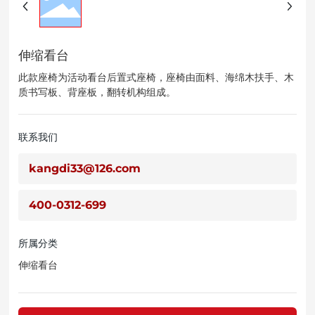
伸缩看台
此款座椅为活动看台后置式座椅，座椅由面料、海绵木扶手、木
质书写板、背座板，翻转机构组成。
联系我们
kangdi33@126.com
400-0312-699
所属分类
伸缩看台