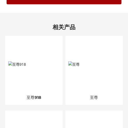
相关产品
至尊918
至尊