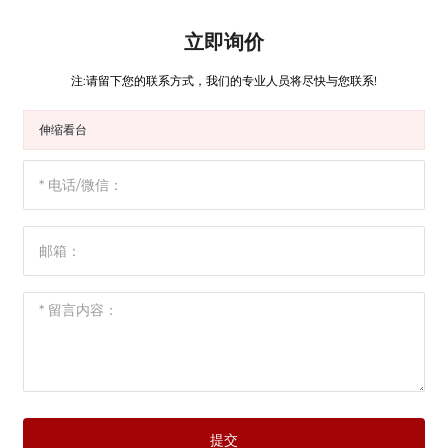
立即询价
注:请留下您的联系方式，我们的专业人员将尽快与您联系!
伸缩看台
提交