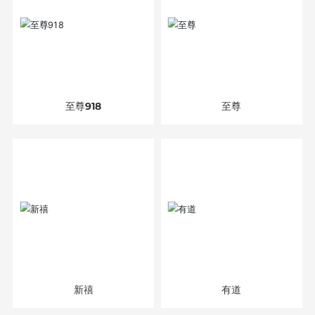
至尊918
至尊
新禧
有道