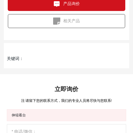
产品询价
相关产品
关键词：
立即询价
注:请留下您的联系方式，我们的专业人员将尽快与您联系!
伸缩看台