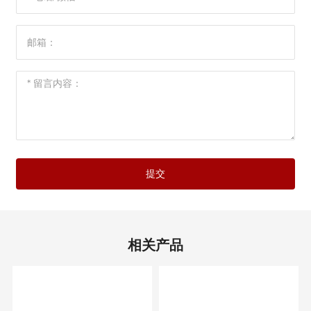
提交
相关产品