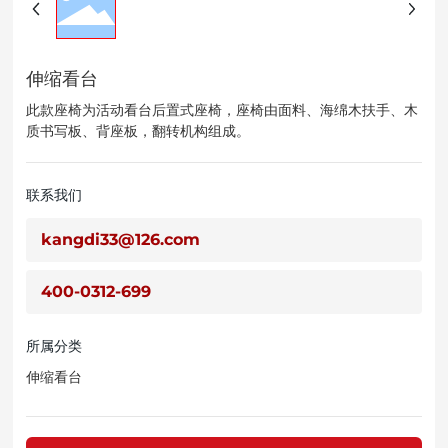
伸缩看台
此款座椅为活动看台后置式座椅，座椅由面料、海绵木扶手、木
质书写板、背座板，翻转机构组成。
联系我们
kangdi33@126.com
400-0312-699
所属分类
伸缩看台